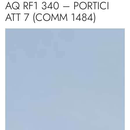
AQ RF1 340 – PORTICI
ATT 7 (COMM 1484)