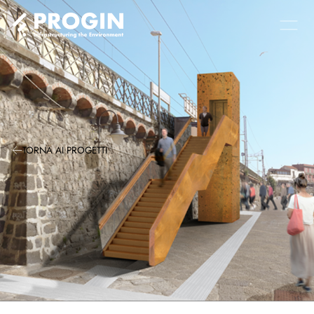
TORNA AI PROGETTI