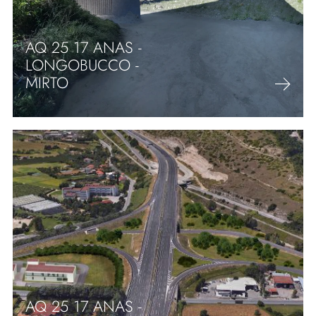
AQ 25 17 ANAS -
LONGOBUCCO -
MIRTO
AQ 25 17 ANAS -