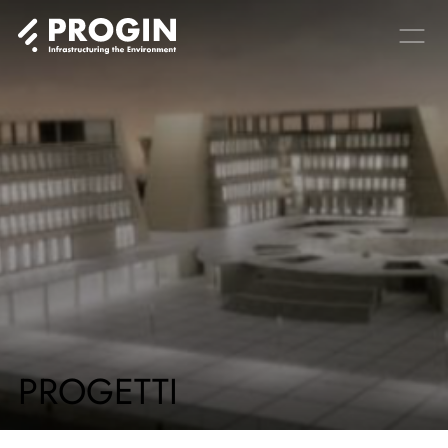
PROGETTI