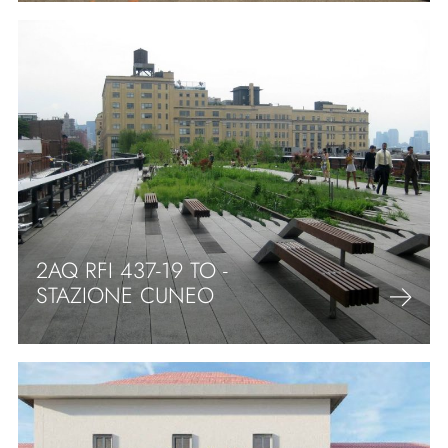
2AQ RFI 437-19 TO -
STAZIONE CUNEO